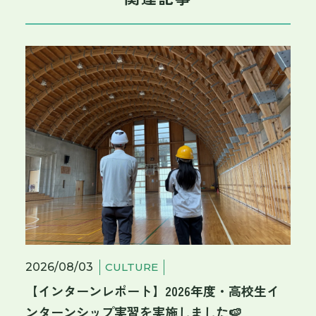
2026/08/03
CULTURE
【インターンレポート】2026年度・高校生イ
ンターンシップ実習を実施しました🍉