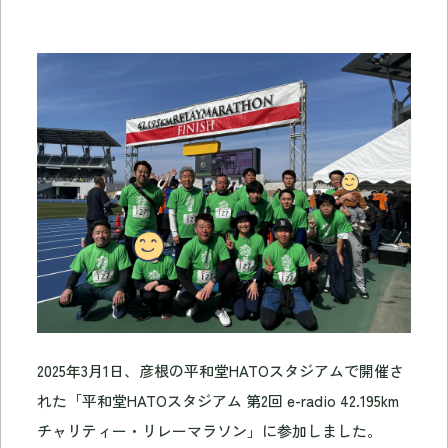
2025年3月1日、彦根の平和堂HATOスタジアムで開催さ
れた「平和堂HATOスタジアム 第2回 e-radio 42.195km
チャリティー・リレーマラソン」に参加しました。