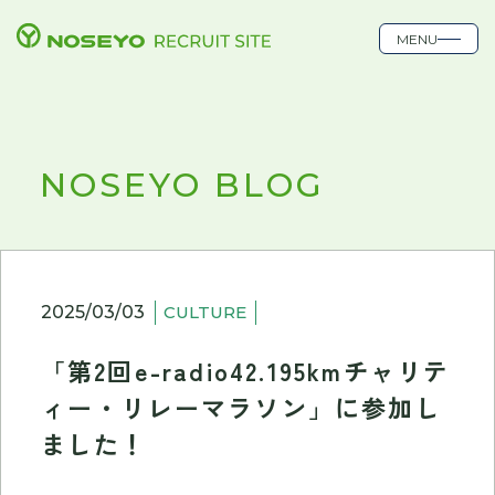
MENU
NOSEYO BLOG
2025/03/03
CULTURE
「第2回e-radio42.195kmチャリテ
ィー・リレーマラソン」に参加し
ました！