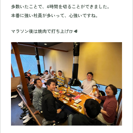
多数いたことで、4時間を切ることができました。
本番に強い社員が多いって、心強いですね。
マラソン後は焼肉で打ち上げ🍺🥩