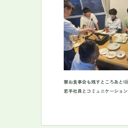
寮お食事会も残すところあと1
若手社員とコミュニケーション