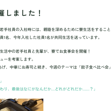
催しました！
若手社員の入社時には、親睦を深めるために寮生活をすること
員1名、今年入社した社員1名が共同生活を送っています。
生活中の若手社員と先輩が、寮でお食事会を開催！
ューを考案します。
あげ、中華にお寿司と続き、今週のテーマは「餃子食べ比べ会
」
わり、最後はなにがなんだか…どれがどれだか……？」