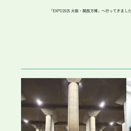
「EXPO2025 大阪・関西万博」へ行ってきまし