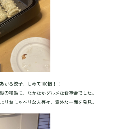
あがる餃子、しめて100個！！
湖の稚鮎に、なかなかグルメな食事会でした。
よりおしゃべりな人等々、意外な一面を発見。