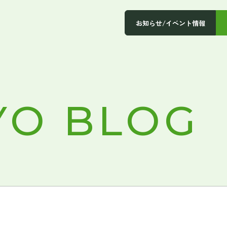
お知らせ/イベント情報
YO BLOG