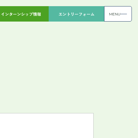
インターンシップ情報
エントリーフォーム
MENU