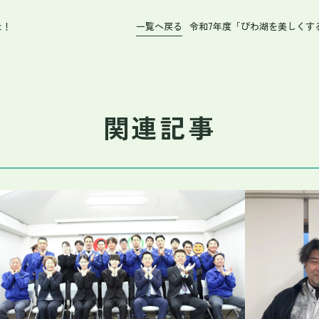
た！
一覧へ戻る
令和7年度「びわ湖を美しくす
関連記事