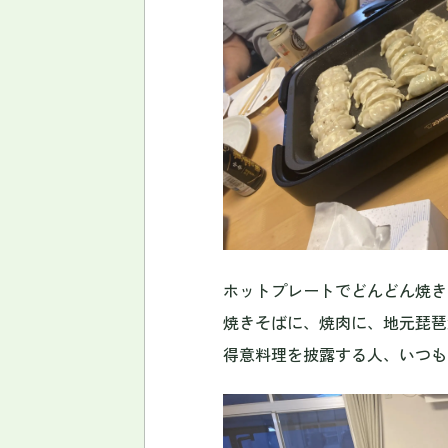
ホットプレートでどんどん焼き
焼きそばに、焼肉に、地元琵琶
得意料理を披露する人、いつも