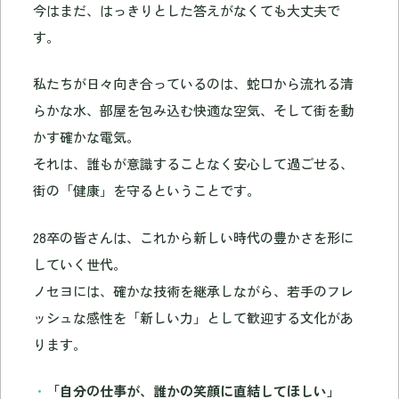
今はまだ、はっきりとした答えがなくても大丈夫で
す。
私たちが日々向き合っているのは、蛇口から流れる清
らかな水、部屋を包み込む快適な空気、そして街を動
かす確かな電気。
それは、誰もが意識することなく安心して過ごせる、
街の「健康」を守るということです。
28卒の皆さんは、これから新しい時代の豊かさを形に
していく世代。
ノセヨには、確かな技術を継承しながら、若手のフレ
ッシュな感性を「新しい力」として歓迎する文化があ
ります。
「自分の仕事が、誰かの笑顔に直結してほしい」