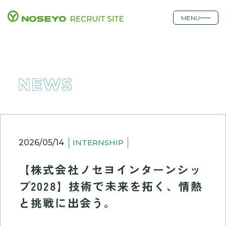
MENU
NEWS
2026/05/14
INTERNSHIP
【株式会社ノセヨインターンシッ
プ2028】技術で未来を拓く、情熱
と挑戦に出会う。