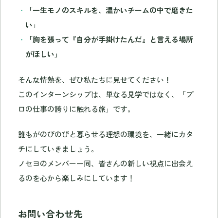
「一生モノのスキルを、温かいチームの中で磨きた
い」
「胸を張って『自分が手掛けたんだ』と言える場所
がほしい」
そんな情熱を、ぜひ私たちに見せてください！
このインターンシップは、単なる見学ではなく、「プ
ロの仕事の誇りに触れる旅」です。
誰もがのびのびと暮らせる理想の環境を、一緒にカタ
チにしていきましょう。
ノセヨのメンバー一同、皆さんの新しい視点に出会え
るのを心から楽しみにしています！
お問い合わせ先