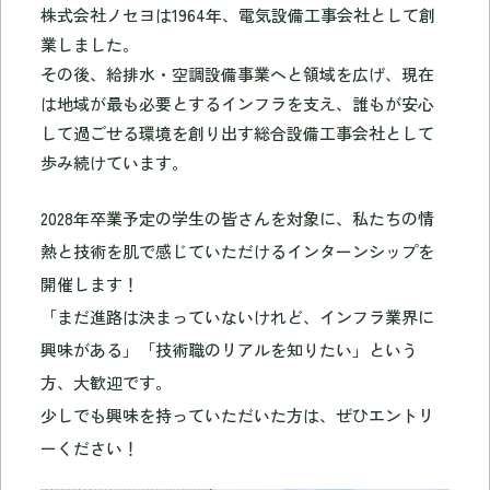
株式会社ノセヨは1964年、電気設備工事会社として創
業しました。
その後、給排水・空調設備事業へと領域を広げ、現在
は地域が最も必要とするインフラを支え、誰もが安心
して過ごせる環境を創り出す総合設備工事会社として
歩み続けています。
2028年卒業予定の学生の皆さんを対象に、私たちの情
熱と技術を肌で感じていただけるインターンシップを
開催します！
「まだ進路は決まっていないけれど、インフラ業界に
興味がある」「技術職のリアルを知りたい」という
方、大歓迎です。
少しでも興味を持っていただいた方は、ぜひエントリ
ーください！