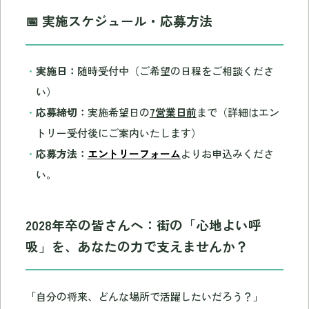
📅 実施スケジュール・応募方法
実施日：
随時受付中（ご希望の日程をご相談くださ
い）
応募締切：
実施希望日の
7営業日前
まで（詳細はエン
トリー受付後にご案内いたします）
応募方法：
エントリーフォーム
よりお申込みくださ
い。
2028年卒の皆さんへ：街の「心地よい呼
吸」を、あなたの力で支えませんか？
「自分の将来、どんな場所で活躍したいだろう？」