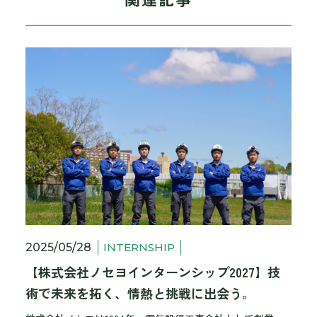
2025/05/28
INTERNSHIP
【株式会社ノセヨインターンシップ2027】技
術で未来を拓く、情熱と挑戦に出会う。