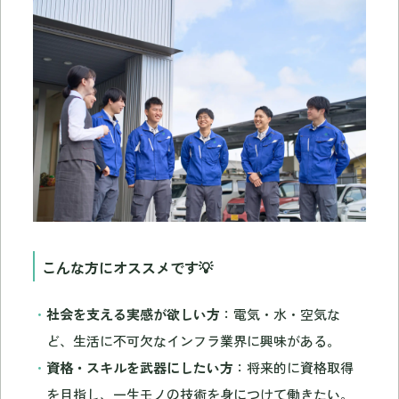
こんな方にオススメです💡
社会を支える実感が欲しい方
：電気・水・空気な
ど、生活に不可欠なインフラ業界に興味がある。
資格・スキルを武器にしたい方
：将来的に資格取得
を目指し、一生モノの技術を身につけて働きたい。