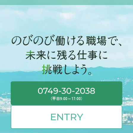
0749-30-2038
（平日9:00～17:00）
ENTRY