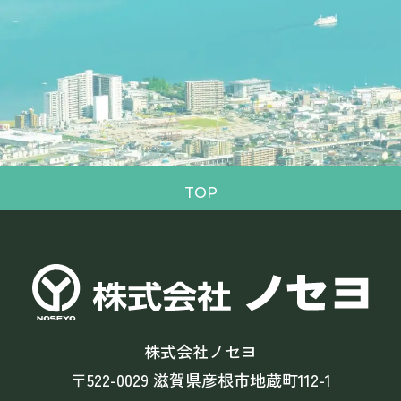
TOP
株式会社ノセヨ
〒522-0029 滋賀県彦根市地蔵町112-1