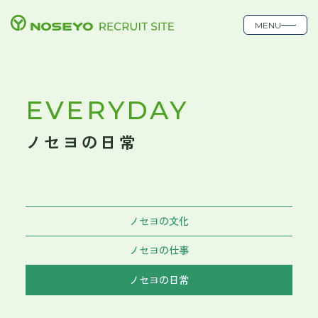
MENU
EVERYDAY
ノセヨの日常
ノセヨの文化
ノセヨの仕事
ノセヨの日常